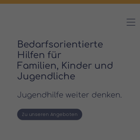
Bedarfsorientierte
Hilfen für
Familien, Kinder und
Jugendliche
Jugendhilfe weiter denken.
Zu unseren Angeboten