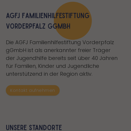
AGFJ Familienhilfestiftung
Vorderpfalz gGmbH
Die AGFJ Familienhilfestiftung Vorderpfalz
gGmbH ist als anerkannter freier Träger
der Jugendhilfe bereits seit über 40 Jahren
für Familien, Kinder und Jugendliche
unterstützend in der Region aktiv.
Kontakt aufnehmen
Unsere Standorte