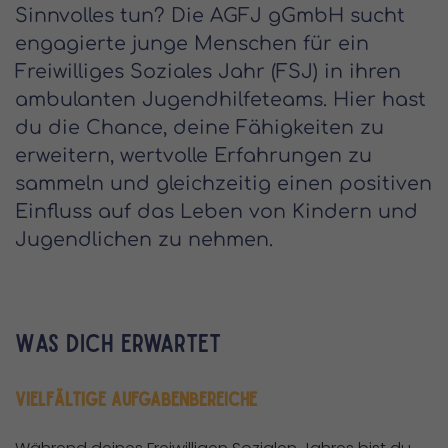
Sinnvolles tun? Die AGFJ gGmbH sucht
engagierte junge Menschen für ein
Freiwilliges Soziales Jahr (FSJ) in ihren
ambulanten Jugendhilfeteams. Hier hast
du die Chance, deine Fähigkeiten zu
erweitern, wertvolle Erfahrungen zu
sammeln und gleichzeitig einen positiven
Einfluss auf das Leben von Kindern und
Jugendlichen zu nehmen.
Was dich erwartet
Vielfältige Aufgabenbereiche