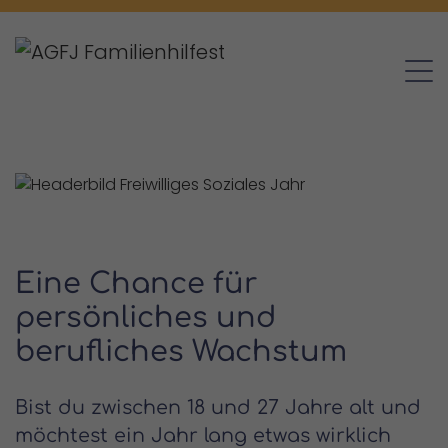
Eine Chance für
persönliches und
berufliches Wachstum
Bist du zwischen 18 und 27 Jahre alt und
möchtest ein Jahr lang etwas wirklich