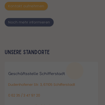
Kontakt aufnehmen
Noch mehr informieren
Unsere Standorte
Geschäftsstelle Schifferstadt
Dudenhofener Str. 3, 67105 Schifferstadt
0 62 35 / 3 47 97 20