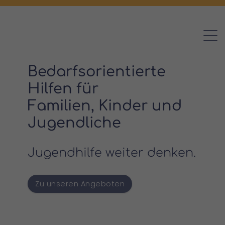
Bedarfsorientierte
Hilfen für
Familien, Kinder und
Jugendliche
Jugendhilfe weiter denken.
Zu unseren Angeboten