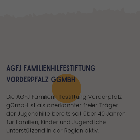
AGFJ Familienhilfestiftung
Vorderpfalz gGmbH
Die AGFJ Familienhilfestiftung Vorderpfalz
gGmbH ist als anerkannter freier Träger
der Jugendhilfe bereits seit über 40 Jahren
für Familien, Kinder und Jugendliche
unterstützend in der Region aktiv.