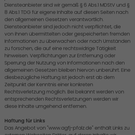
Diensteanbieter sind wir gemäß § 6 Abs.1 MDStV und §
8 Abs.1 TDG für eigene Inhalte auf diesen Seiten nach
den allgemeinen Gesetzen verantwortlich.
Diensteanbieter sind jedoch nicht verpflichtet, die
von ihnen übermittelten oder gespeicherten fremden
Informationen zu überwachen oder nach Umständen
zu forschen, die auf eine rechtswidrige Tätigkeit
hinweisen. Verpflichtungen zur Entfernung oder
Sperrung der Nutzung von Informationen nach den
allgemeinen Gesetzen bleiben hiervon unberührt. Eine
diesbezügliche Haftung ist jedoch erst ab dem
Zeitpunkt der Kenntnis einer konkreten
Rechtsverletzung möglich. Bei bekannt werden von
entsprechenden Rechtsverletzungen werden wir
diese Inhalte umgehend entfernen.
Haftung für Links
Das Angebot von "www.agfj-pfalz.de" enthält Links zu