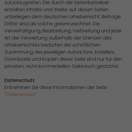
zurückzugreifen. Die durch die Seitenbetreiber
erstellten Inhalte und Werke auf diesen Seiten
unterliegen dem deutschen Urheberrecht. Beiträge
Dritter sind als solche gekennzeichnet. Die
Vervielfältigung, Bearbeitung, Verbreitung und jede
Art der Verwertung außerhalb der Grenzen des
Urheberrechtes bedürfen der schriftlichen
Zustimmung des jeweiligen Autors bzw. Erstellers.
Downloads und Kopien dieser Seite sind nur für den
privaten, nicht kommerziellen Gebrauch gestattet.
Datenschutz
Entnehmen Sie diese Informationen der Seite
"Datenschutz"